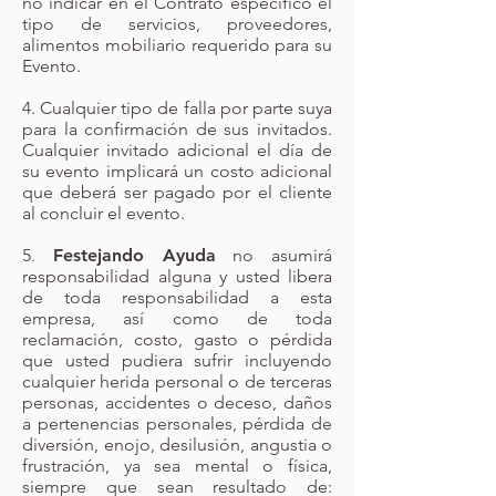
no indicar en el Contrato específico el
tipo de servicios, proveedores,
alimentos mobiliario requerido para su
Evento.
4. Cualquier tipo de falla por parte suya
para la confirmación de sus invitados.
Cualquier invitado adicional el día de
su evento implicará un costo adicional
que deberá ser pagado por el cliente
al concluir el evento.
5.
Festejando Ayuda
no asumirá
responsabilidad alguna y usted libera
de toda responsabilidad a esta
empresa, así como de toda
reclamación, costo, gasto o pérdida
que usted pudiera sufrir incluyendo
cualquier herida personal o de terceras
personas, accidentes o deceso, daños
a pertenencias personales, pérdida de
diversión, enojo, desilusión, angustia o
frustración, ya sea mental o física,
siempre que sean resultado de: