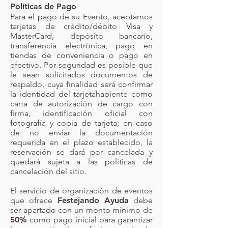
Políticas de Pago
Para el pago de su Evento, aceptamos
tarjetas de crédito/débito Visa y
MasterCard, depósito bancario,
transferencia electrónica, pago en
tiendas de conveniencia o pago en
efectivo. Por seguridad es posible que
le sean solicitados documentos de
respaldo, cuya finalidad será confirmar
la identidad del tarjetahabiente como
carta de autorización de cargo con
firma, identificación oficial con
fotografía y copia de tarjeta; en caso
de no enviar la documentación
requerida en el plazo establecido, la
reservación se dará por cancelada y
quedará sujeta a las políticas de
cancelación del sitio.
El servicio de organización de eventos
que ofrece
Festejando Ayuda
debe
ser apartado con un monto mínimo de
50%
como pago inicial para garantizar