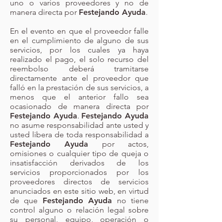
uno o varios proveedores y no de
manera directa por
Festejando Ayuda
.
En el evento en que el proveedor falle
en el cumplimiento de alguno de sus
servicios, por los cuales ya haya
realizado el pago, el solo recurso del
reembolso deberá tramitarse
directamente ante el proveedor que
falló en la prestación de sus servicios, a
menos que el anterior fallo sea
ocasionado de manera directa por
Festejando Ayuda
.
Festejando Ayuda
no asume responsabilidad ante usted y
usted libera de toda responsabilidad a
Festejando Ayuda
por actos,
omisiones o cualquier tipo de queja o
insatisfacción derivados de los
servicios proporcionados por los
proveedores directos de servicios
anunciados en este sitio web, en virtud
de que
Festejando Ayuda
no tiene
control alguno o relación legal sobre
su personal, equipo, operación o