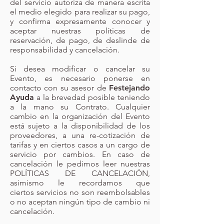
del servicio autoriza de manera escrita
el medio elegido para realizar su pago,
y confirma expresamente conocer y
aceptar nuestras políticas de
reservación, de pago, de deslinde de
responsabilidad y cancelación.
Si desea modificar o cancelar su
Evento, es necesario ponerse en
contacto con su asesor de
Festejando
Ayuda
a la brevedad posible teniendo
a la mano su Contrato. Cualquier
cambio en la organización del Evento
está sujeto a la disponibilidad de los
proveedores, a una re-cotización de
tarifas y en ciertos casos a un cargo de
servicio por cambios. En caso de
cancelación le pedimos leer nuestras
POLÍTICAS DE CANCELACIÓN,
asimismo le recordamos que
ciertos servicios no son reembolsables
o no aceptan ningún tipo de cambio ni
cancelación.