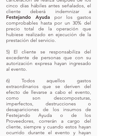
cinco días hábiles antes señalados, el
cliente deberá indemnizar a
Festejando Ayuda
por los gastos
comprobables hasta por un 30% del
precio total de la operación que
hubiese realizado en ejecución de la
prestación del servicio.
5) El cliente se responsabiliza del
excedente de personas que con su
autorización expresa hayan ingresado
al evento.
6) Todos aquellos gastos
extraordinarios que se deriven del
efecto de llevarse a cabo el evento,
como son descomposturas,
imperfectos, destrucciones o
desapariciones de los insumos de
Festejando Ayuda o de los
Proveedores, correrán a cargo del
cliente, siempre y cuando estos hayan
ocurrido durante el evento y hayan