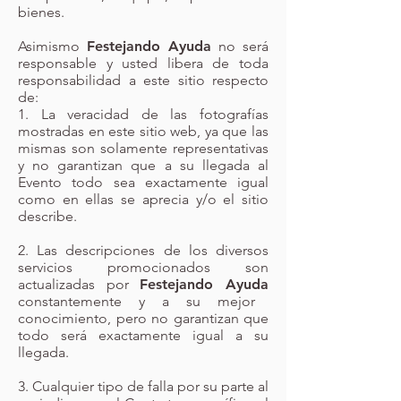
bienes.
Asimismo
Festejando Ayuda
no será
responsable y usted libera de toda
responsabilidad a este sitio respecto
de:
1. La veracidad de las fotografías
mostradas en este sitio web, ya que las
mismas son solamente representativas
y no garantizan que a su llegada al
Evento todo sea exactamente igual
como en ellas se aprecia y/o el sitio
describe.
2.
Las descripciones de los diversos
servicios promocionados son
actualizadas por
Festejando Ayuda
constantemente y a su mejor
conocimiento, pero no garantizan que
todo será exactamente igual a su
llegada.
3. Cualquier tipo de falla por su parte al