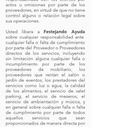
actos u omisiones por parte de los
proveedores, en virtud de que no tiene
control alguno o relación legal sobre
sus operaciones.
Usted libera a
Festejando Ayuda
sobre cualquier responsabilidad ante
cualquier falla o falta de cumplimiento
por parte del Proveedor o Proveedores
directos de los servicios, incluyendo
sin limitación alguna cualquier falla o
incumplimiento por parte de los
proveedores de mobiliario, los
proveedores que rentan el salón o
jardín de eventos, los prestadores del
servicios como luz o agua, la calidad
de los alimentos, el servicio de valet
parking, el servicio de meseros, el
servicio de ambientación y música, y
en general sobre cualquier falla o falta
de cumplimiento por parte de todos
aquellos servicios que sean
proporcionados de manera directa por