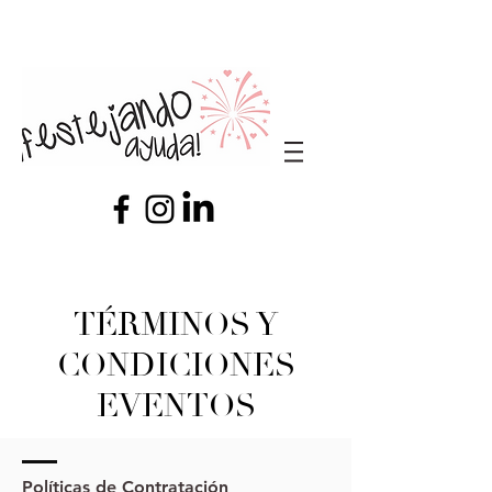
​TÉRMINOS Y
CONDICIONES
EVENTOS
Políticas de Contratación