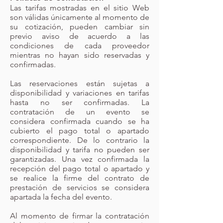
Las tarifas mostradas en el sitio Web
son válidas únicamente al momento de
su cotización, pueden cambiar sin
previo aviso de acuerdo a las
condiciones de cada proveedor
mientras no hayan sido reservadas y
confirmadas.
Las reservaciones están sujetas a
disponibilidad y variaciones en tarifas
hasta no ser confirmadas. La
contratación de un evento se
considera confirmada cuando se ha
cubierto el pago total o apartado
correspondiente. De lo contrario la
disponibilidad y tarifa no pueden ser
garantizadas. Una vez confirmada la
recepción del pago total o apartado y
se realice la firme del contrato de
prestación de servicios se considera
apartada la fecha del evento.
Al momento de firmar la contratación