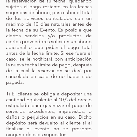
la reservación de su fecha, quedando
sujetos al pago restante en las fechas
sugeridas de abono, para cubrir el total
de los servicios contratados con un
máximo de 10 días naturales antes de
la fecha de su Evento. Es posible que
ciertos servicios y/o productos de
ciertos proveedores soliciten un abono
adicional o que pidan el pago total
antes de la fecha límite. Si ese fuera el
caso, se le notificará con anticipación
la nueva fecha límite de pago, después
de la cual la reservación se dará por
cancelada en caso de no haber sido
pagada.
1) El cliente se obliga a depositar una
cantidad equivalente al 10% del precio
estipulado para garantizar el pago de
servicios excedentes, imprevistos, o
daños o perjuicios en su caso. Dicho
depósito será devuelto al cliente si al
finalizar el evento no se presentó
ninguno de esos supuestos.