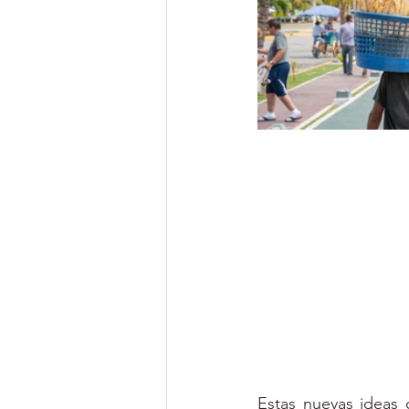
Estas nuevas ideas 