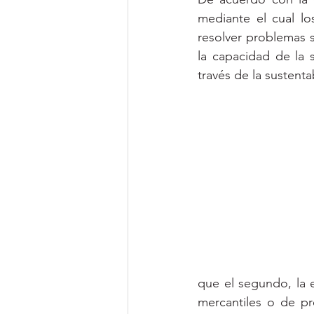
mediante el cual lo
resolver problemas s
la capacidad de la 
través de la sustenta
que el segundo, la 
mercantiles o de pr