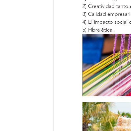
2) Creatividad tanto
3) Calidad empresari
4) El impacto social 
5) Fibra ética.