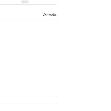
Ver todo