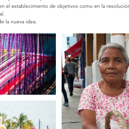
 en el establecimiento de objetivos como en la resoluci
al.
de la nueva idea.