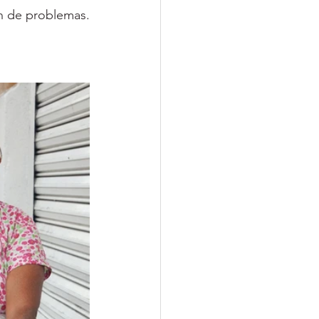
ón de problemas.