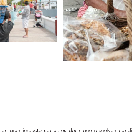
con gran impacto social, es decir que resuelven condi