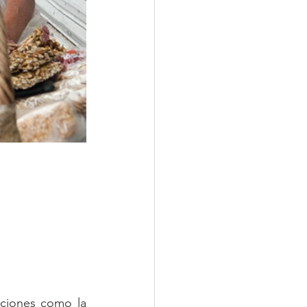
ciones como la 