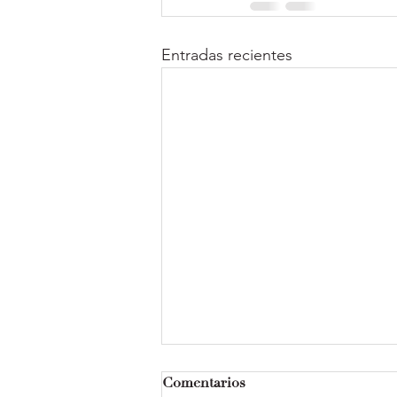
Entradas recientes
Comentarios