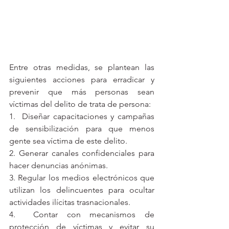
Entre otras medidas, se plantean las 
siguientes acciones para erradicar y 
prevenir que más personas sean 
víctimas del delito de trata de persona: 
1.  Diseñar capacitaciones y campañas 
de sensibilización para que menos 
gente sea víctima de este delito.
2. Generar canales confidenciales para 
hacer denuncias anónimas. 
3. Regular los medios electrónicos que 
utilizan los delincuentes para ocultar 
actividades ilícitas trasnacionales. 
4.  Contar con mecanismos de 
protección de víctimas y evitar su 