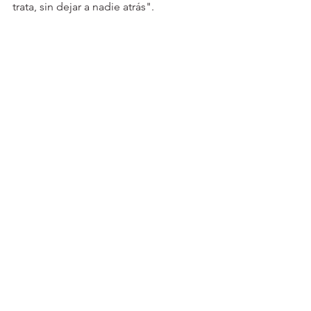
trata, sin dejar a nadie atrás".