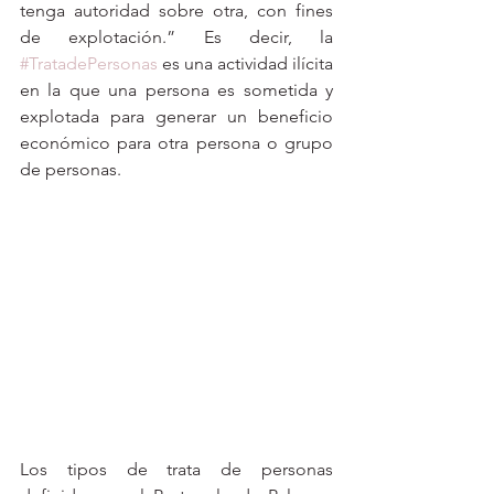
tenga autoridad sobre otra, con fines 
de explotación.” Es decir, la 
#TratadePersonas
 es una actividad ilícita 
en la que una persona es sometida y 
explotada para generar un beneficio 
económico para otra persona o grupo 
de personas. 
Los tipos de trata de personas 