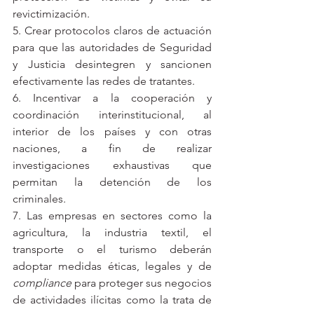
revictimización.
5. Crear protocolos claros de actuación 
para que las autoridades de Seguridad 
y Justicia desintegren y sancionen 
efectivamente las redes de tratantes. 
6. 
Incentivar a la cooperación y 
coordinación interinstitucional, al 
interior de los países y con otras 
naciones, a fin de realizar 
investigaciones exhaustivas que 
permitan la detención de los 
criminales.  
7. 
Las empresas en sectores como la 
agricultura, la industria textil, el 
transporte o el turismo deberán 
adoptar medidas éticas, legales y de 
compliance
 para proteger sus negocios 
de actividades ilícitas como la trata de 