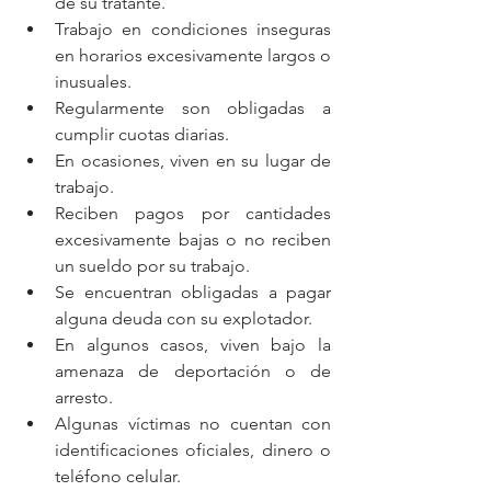
de su tratante.
Trabajo en condiciones inseguras 
en horarios excesivamente largos o 
inusuales.
Regularmente son obligadas a 
cumplir cuotas diarias.
En ocasiones, viven en su lugar de 
trabajo.
Reciben pagos por cantidades 
excesivamente bajas o no reciben 
un sueldo por su trabajo.
Se encuentran obligadas a pagar 
alguna deuda con su explotador. 
En algunos casos, viven bajo la 
amenaza de deportación o de 
arresto. 
Algunas víctimas no cuentan con 
identificaciones oficiales, dinero o 
teléfono celular.